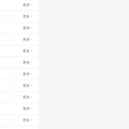
更多>
线
更多>
更多>
更多>
更多>
更多>
更多>
店
更多>
更多>
更多>
更多>