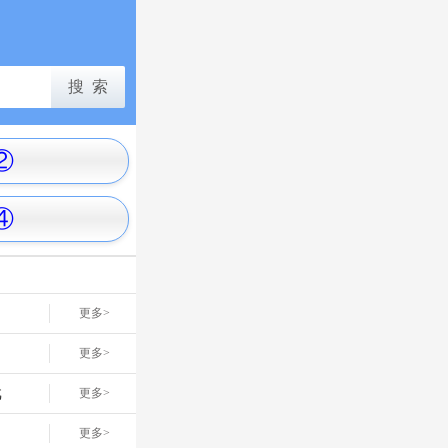
②
④
更多>
更多>
戏
更多>
网
更多>