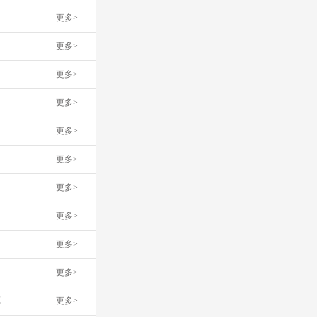
更多>
更多>
更多>
更多>
更多>
更多>
更多>
更多>
更多>
更多>
车
更多>